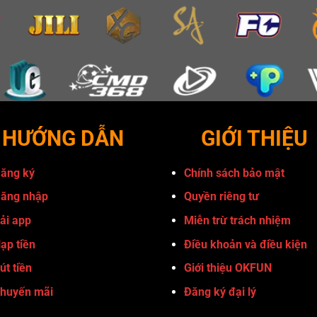
HƯỚNG DẪN
GIỚI THIỆU
ăng ký
Chính sách bảo mật
ăng nhập
Quyền riêng tư
ải app
Miễn trừ trách nhiệm
ạp tiền
Điều khoản và điều kiện
út tiền
Giới thiệu OKFUN
huyến mãi
Đăng ký đại lý