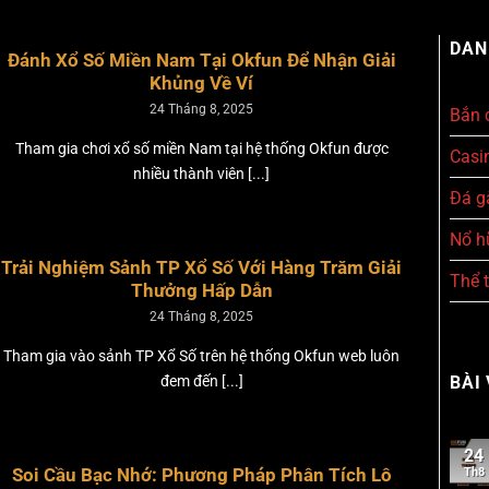
DAN
Đánh Xổ Số Miền Nam Tại Okfun Để Nhận Giải
Khủng Về Ví
24 Tháng 8, 2025
Bắn 
Tham gia chơi xổ số miền Nam tại hệ thống Okfun được
Casi
nhiều thành viên [...]
Đá g
Nổ h
Trải Nghiệm Sảnh TP Xổ Số Với Hàng Trăm Giải
Thể 
Thưởng Hấp Dẫn
24 Tháng 8, 2025
Xổ s
Tham gia vào sảnh TP Xổ Số trên hệ thống Okfun web luôn
BÀI
đem đến [...]
24
Th8
Soi Cầu Bạc Nhớ: Phương Pháp Phân Tích Lô