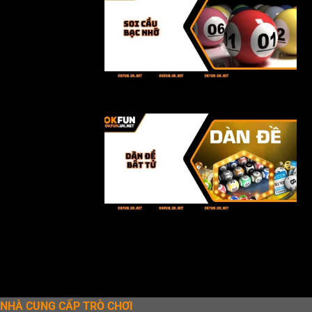
NHÀ CUNG CẤP TRÒ CHƠI